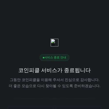
서비스 종료 안내
코인피클 서비스가 종료됩니다
그동안 코인피클을 이용해 주셔서 진심으로 감사합니다.
더 좋은 모습으로 다시 찾아뵐 수 있도록 준비하겠습니다.