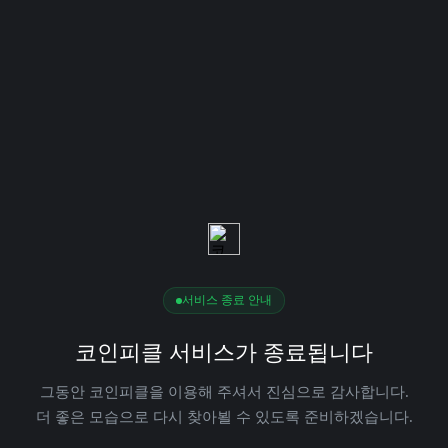
서비스 종료 안내
코인피클 서비스가 종료됩니다
그동안 코인피클을 이용해 주셔서 진심으로 감사합니다.
더 좋은 모습으로 다시 찾아뵐 수 있도록 준비하겠습니다.