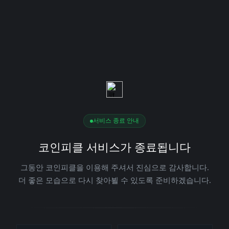
서비스 종료 안내
코인피클 서비스가 종료됩니다
그동안 코인피클을 이용해 주셔서 진심으로 감사합니다.
더 좋은 모습으로 다시 찾아뵐 수 있도록 준비하겠습니다.