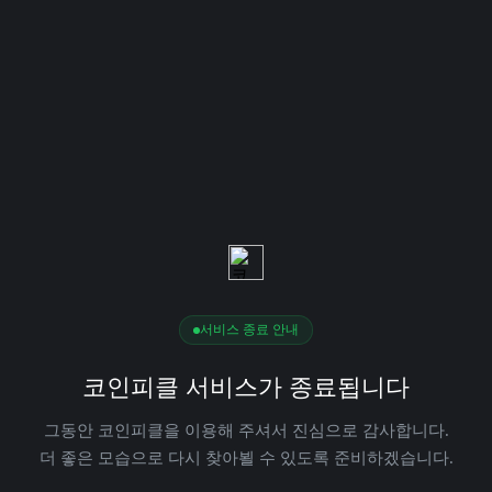
서비스 종료 안내
코인피클 서비스가 종료됩니다
그동안 코인피클을 이용해 주셔서 진심으로 감사합니다.
더 좋은 모습으로 다시 찾아뵐 수 있도록 준비하겠습니다.