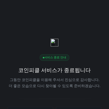
서비스 종료 안내
코인피클 서비스가 종료됩니다
그동안 코인피클을 이용해 주셔서 진심으로 감사합니다.
더 좋은 모습으로 다시 찾아뵐 수 있도록 준비하겠습니다.