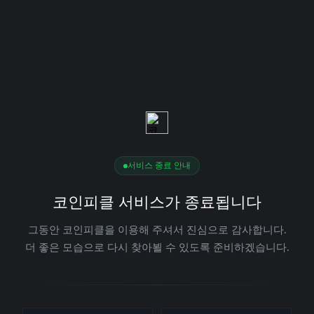
서비스 종료 안내
코인피클 서비스가 종료됩니다
그동안 코인피클을 이용해 주셔서 진심으로 감사합니다.
더 좋은 모습으로 다시 찾아뵐 수 있도록 준비하겠습니다.