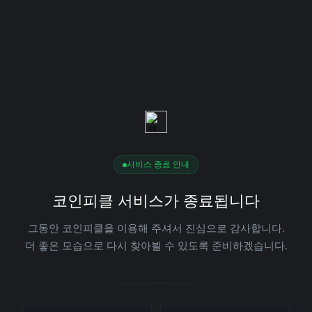
서비스 종료 안내
코인피클 서비스가 종료됩니다
그동안 코인피클을 이용해 주셔서 진심으로 감사합니다.
더 좋은 모습으로 다시 찾아뵐 수 있도록 준비하겠습니다.