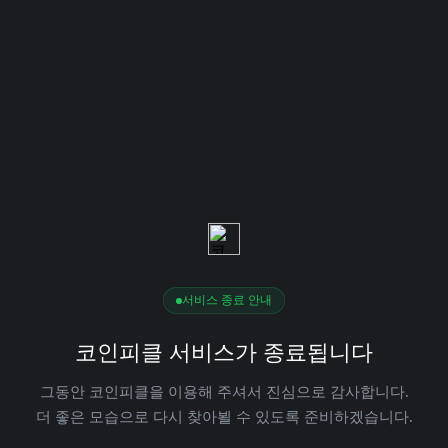
서비스 종료 안내
코인피클 서비스가 종료됩니다
그동안 코인피클을 이용해 주셔서 진심으로 감사합니다.
더 좋은 모습으로 다시 찾아뵐 수 있도록 준비하겠습니다.