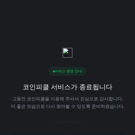
서비스 종료 안내
코인피클 서비스가 종료됩니다
그동안 코인피클을 이용해 주셔서 진심으로 감사합니다.
더 좋은 모습으로 다시 찾아뵐 수 있도록 준비하겠습니다.