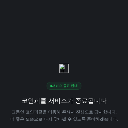
서비스 종료 안내
코인피클 서비스가 종료됩니다
그동안 코인피클을 이용해 주셔서 진심으로 감사합니다.
더 좋은 모습으로 다시 찾아뵐 수 있도록 준비하겠습니다.