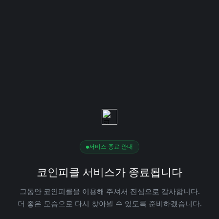
서비스 종료 안내
코인피클 서비스가 종료됩니다
그동안 코인피클을 이용해 주셔서 진심으로 감사합니다.
더 좋은 모습으로 다시 찾아뵐 수 있도록 준비하겠습니다.